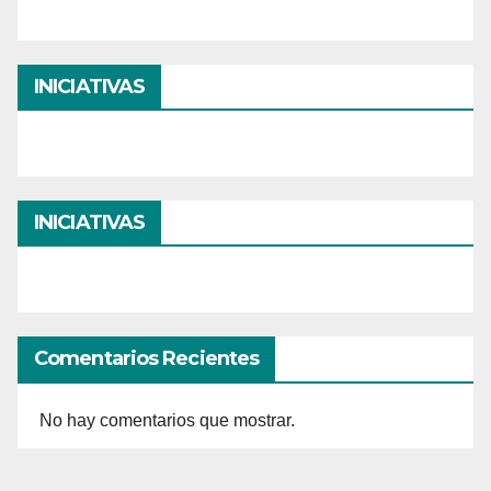
INICIATIVAS
INICIATIVAS
Comentarios Recientes
No hay comentarios que mostrar.