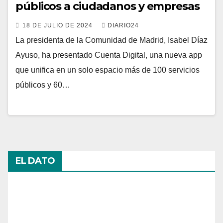
públicos a ciudadanos y empresas
18 DE JULIO DE 2024
DIARIO24
La presidenta de la Comunidad de Madrid, Isabel Díaz
Ayuso, ha presentado Cuenta Digital, una nueva app
que unifica en un solo espacio más de 100 servicios
públicos y 60…
EL DATO