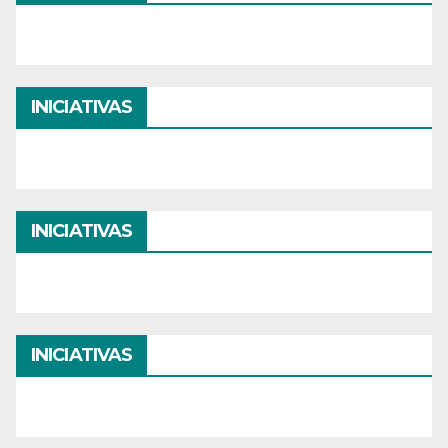
INICIATIVAS
INICIATIVAS
INICIATIVAS