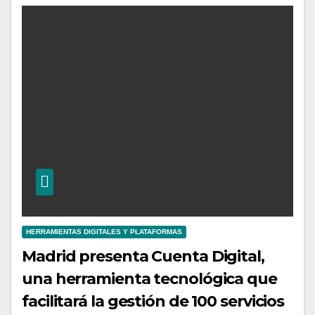
HERRAMIENTAS DIGITALES Y PLATAFORMAS
Madrid presenta Cuenta Digital,
una herramienta tecnológica que
facilitará la gestión de 100 servicios