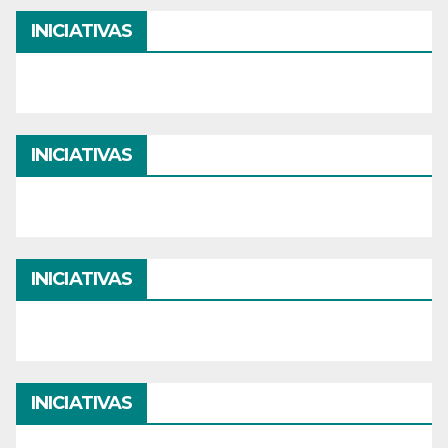
INICIATIVAS
INICIATIVAS
INICIATIVAS
INICIATIVAS