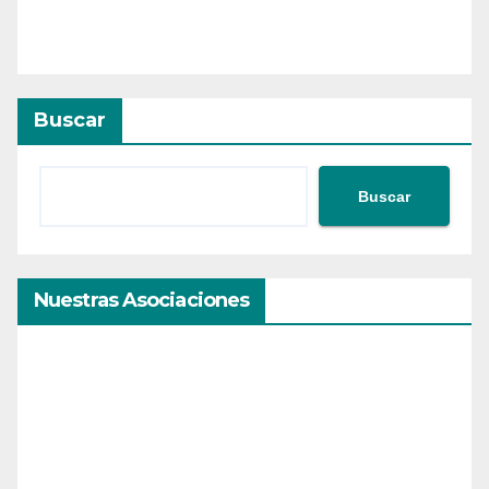
Buscar
Buscar
Nuestras Asociaciones