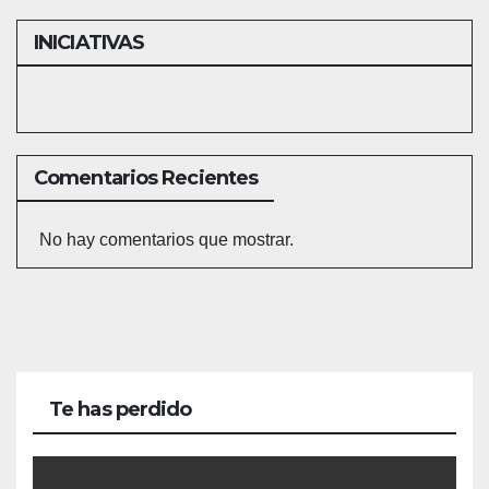
INICIATIVAS
Comentarios Recientes
No hay comentarios que mostrar.
Te has perdido