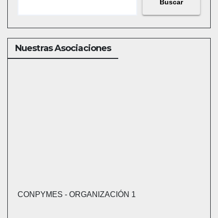
Buscar
Nuestras Asociaciones
CONPYMES - ORGANIZACIÓN 1