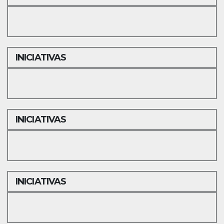
INICIATIVAS
INICIATIVAS
INICIATIVAS