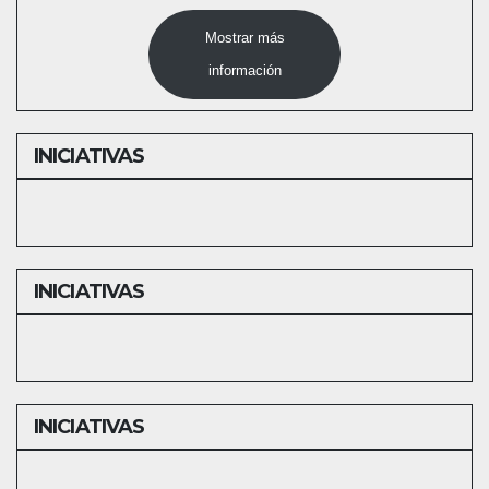
Mostrar más
información
INICIATIVAS
INICIATIVAS
INICIATIVAS