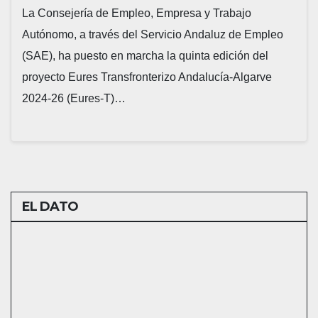
La Consejería de Empleo, Empresa y Trabajo
Autónomo, a través del Servicio Andaluz de Empleo
(SAE), ha puesto en marcha la quinta edición del
proyecto Eures Transfronterizo Andalucía-Algarve
2024-26 (Eures-T)…
EL DATO