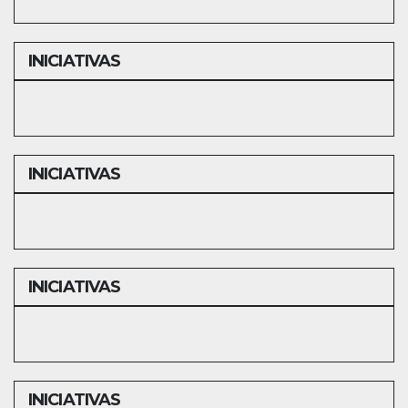
INICIATIVAS
INICIATIVAS
INICIATIVAS
INICIATIVAS