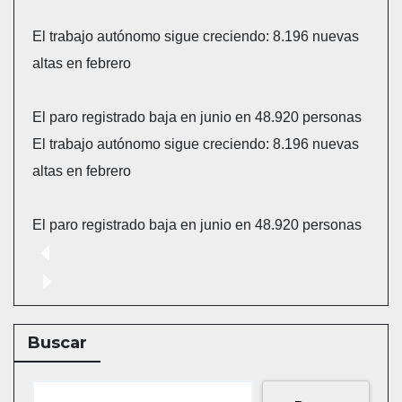
El trabajo autónomo sigue creciendo: 8.196 nuevas
altas en febrero
El paro registrado baja en junio en 48.920 personas
El trabajo autónomo sigue creciendo: 8.196 nuevas
altas en febrero
El paro registrado baja en junio en 48.920 personas
Buscar