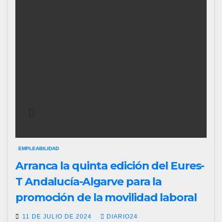
EMPLEABILIDAD
Arranca la quinta edición del Eures-
T Andalucía-Algarve para la
promoción de la movilidad laboral
11 DE JULIO DE 2024
DIARIO24