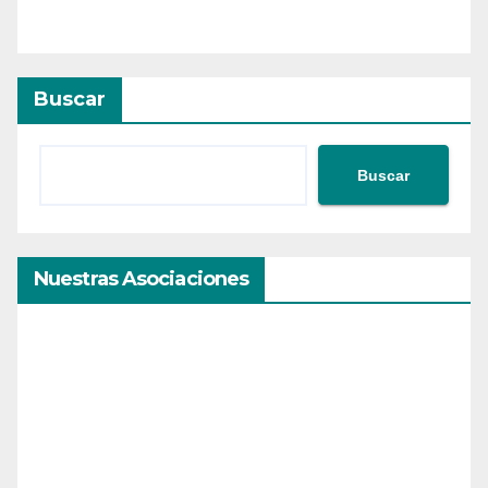
Buscar
Buscar
Nuestras Asociaciones