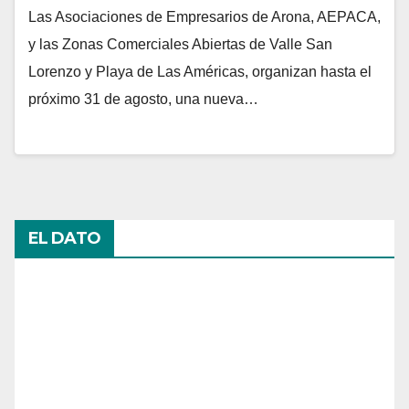
Las Asociaciones de Empresarios de Arona, AEPACA,
y las Zonas Comerciales Abiertas de Valle San
Lorenzo y Playa de Las Américas, organizan hasta el
próximo 31 de agosto, una nueva…
EL DATO