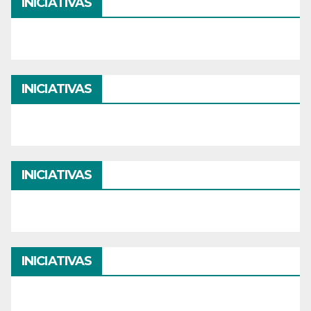
INICIATIVAS
INICIATIVAS
INICIATIVAS
INICIATIVAS