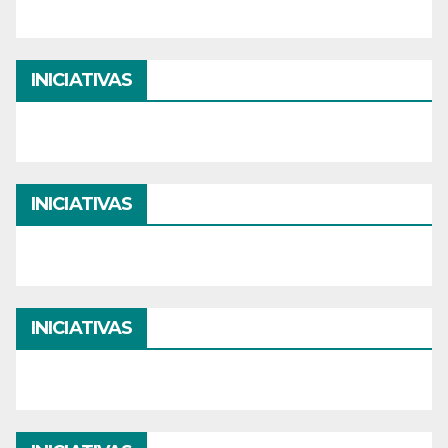
INICIATIVAS
INICIATIVAS
INICIATIVAS