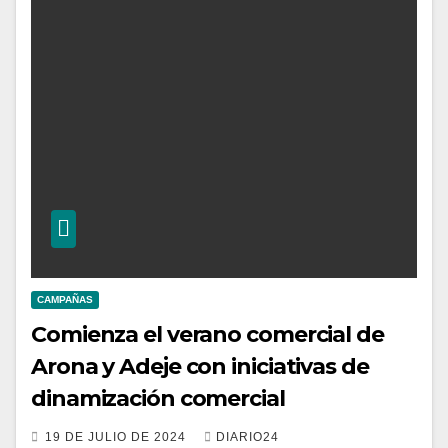
CAMPAÑAS
Comienza el verano comercial de
Arona y Adeje con iniciativas de
dinamización comercial
19 DE JULIO DE 2024
DIARIO24