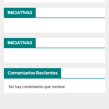
INICIATIVAS
INICIATIVAS
Comentarios Recientes
No hay comentarios que mostrar.