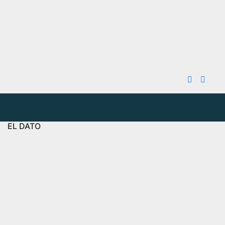
EL DATO