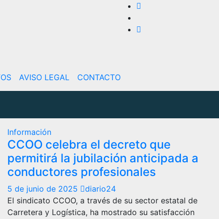
TOS
AVISO LEGAL
CONTACTO
Información
CCOO celebra el decreto que
permitirá la jubilación anticipada a
conductores profesionales
5 de junio de 2025
diario24
El sindicato CCOO, a través de su sector estatal de
Carretera y Logística, ha mostrado su satisfacción