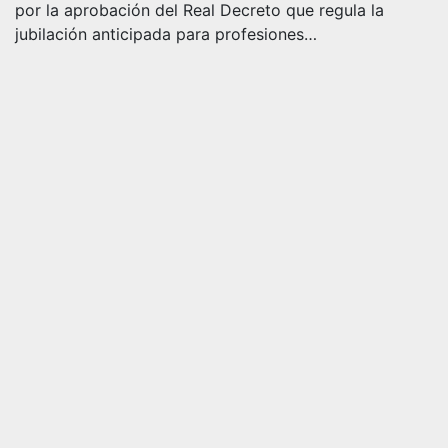
por la aprobación del Real Decreto que regula la
jubilación anticipada para profesiones…