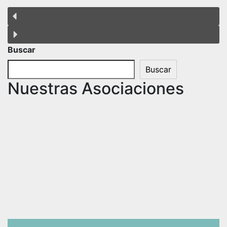
Buscar
Buscar
Nuestras Asociaciones