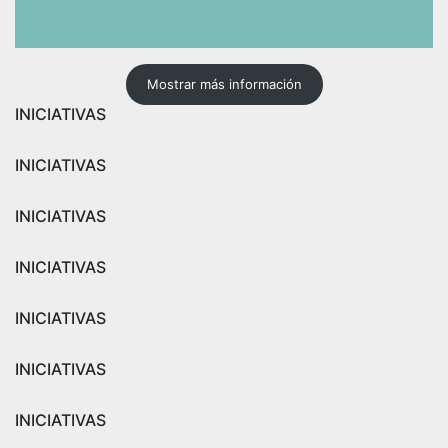
Mostrar más información
INICIATIVAS
INICIATIVAS
INICIATIVAS
INICIATIVAS
INICIATIVAS
INICIATIVAS
INICIATIVAS