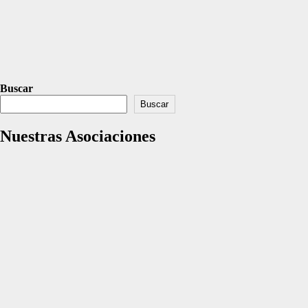
Buscar
Buscar
Nuestras Asociaciones