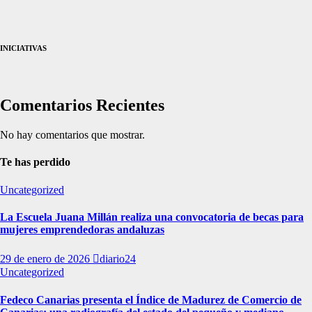
INICIATIVAS
Comentarios Recientes
No hay comentarios que mostrar.
Te has perdido
Uncategorized
La Escuela Juana Millán realiza una convocatoria de becas para
mujeres emprendedoras andaluzas
29 de enero de 2026
diario24
Uncategorized
Fedeco Canarias presenta el Índice de Madurez de Comercio de