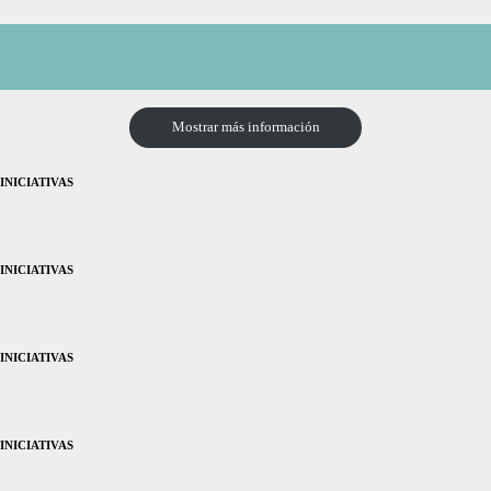
Mostrar más información
INICIATIVAS
INICIATIVAS
INICIATIVAS
INICIATIVAS