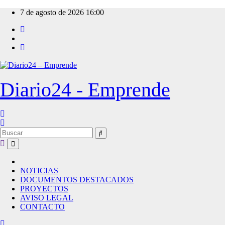
Ir
7 de agosto de 2026
16:00
al
contenido
Diario24 - Emprende
NOTICIAS
DOCUMENTOS DESTACADOS
PROYECTOS
AVISO LEGAL
CONTACTO