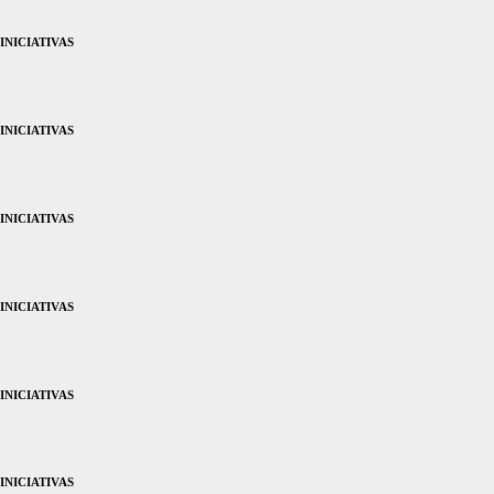
INICIATIVAS
INICIATIVAS
INICIATIVAS
INICIATIVAS
INICIATIVAS
INICIATIVAS