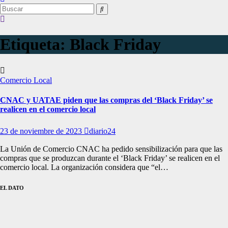
Etiqueta:
Black Friday
Comercio Local
CNAC y UATAE piden que las compras del ‘Black Friday’ se
realicen en el comercio local
23 de noviembre de 2023
diario24
La Unión de Comercio CNAC ha pedido sensibilización para que las
compras que se produzcan durante el ‘Black Friday’ se realicen en el
comercio local. La organización considera que “el…
EL DATO