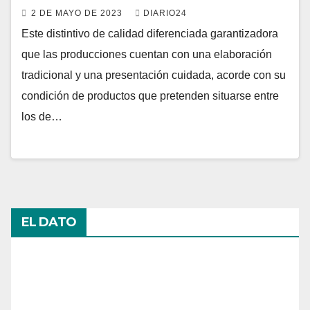
2 DE MAYO DE 2023
DIARIO24
Este distintivo de calidad diferenciada garantizadora
que las producciones cuentan con una elaboración
tradicional y una presentación cuidada, acorde con su
condición de productos que pretenden situarse entre
los de…
EL DATO