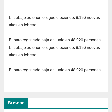
El trabajo autónomo sigue creciendo: 8.196 nuevas
altas en febrero
El paro registrado baja en junio en 48.920 personas
El trabajo autónomo sigue creciendo: 8.196 nuevas
altas en febrero
El paro registrado baja en junio en 48.920 personas
Buscar