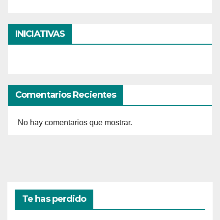
INICIATIVAS
Comentarios Recientes
No hay comentarios que mostrar.
Te has perdido