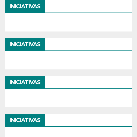
INICIATIVAS
INICIATIVAS
INICIATIVAS
INICIATIVAS