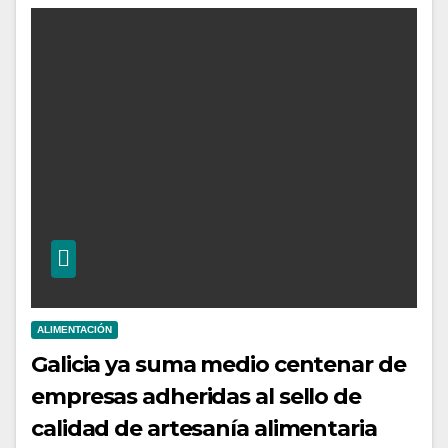
ALIMENTACIÓN
Galicia ya suma medio centenar de
empresas adheridas al sello de
calidad de artesanía alimentaria