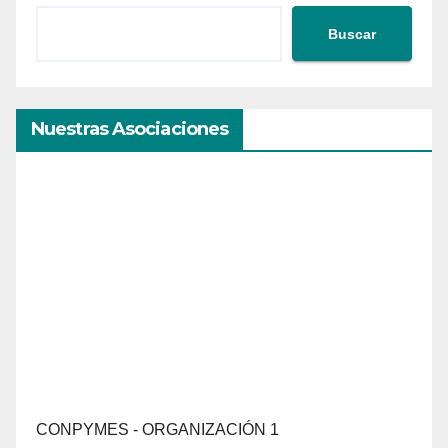
Buscar
Nuestras Asociaciones
CONPYMES - ORGANIZACIÓN 1