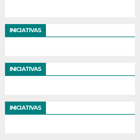
INICIATIVAS
INICIATIVAS
INICIATIVAS