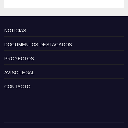
NOTICIAS
DOCUMENTOS DESTACADOS
PROYECTOS
AVISO LEGAL
CONTACTO