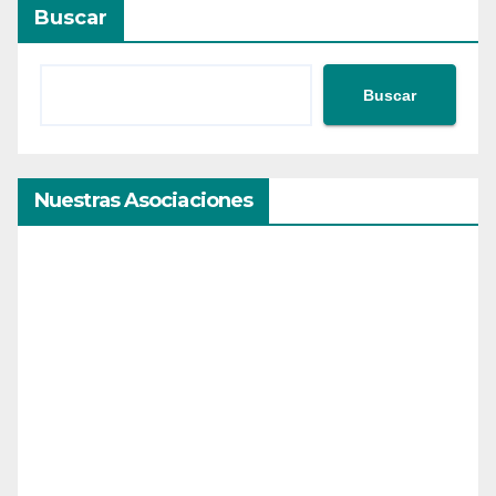
Buscar
Buscar
Nuestras Asociaciones