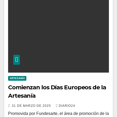
ARTESANÍA
Comienzan los Días Europeos de la
Artesanía
31 DE MARZO DE 2025
DIARIO24
Promovida por Fundesarte, el área de promoción de la