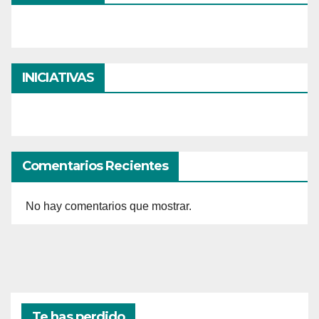
INICIATIVAS
Comentarios Recientes
No hay comentarios que mostrar.
Te has perdido