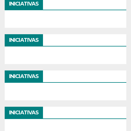
INICIATIVAS
INICIATIVAS
INICIATIVAS
INICIATIVAS