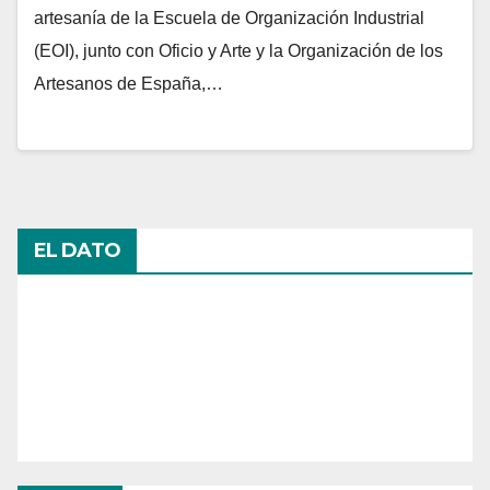
artesanía de la Escuela de Organización Industrial
(EOI), junto con Oficio y Arte y la Organización de los
Artesanos de España,…
EL DATO