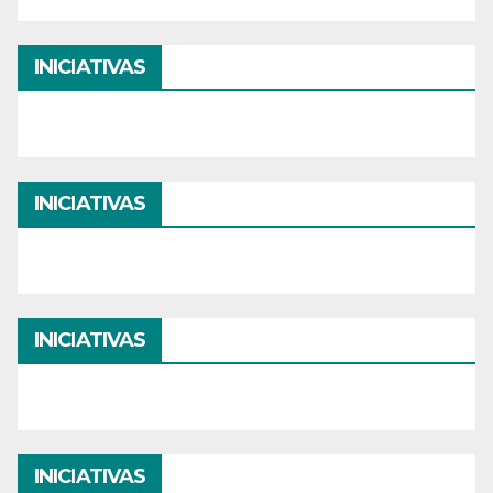
INICIATIVAS
INICIATIVAS
INICIATIVAS
INICIATIVAS