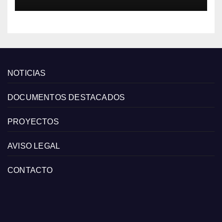
de las grandes cadenas
NOTICIAS
DOCUMENTOS DESTACADOS
PROYECTOS
AVISO LEGAL
CONTACTO