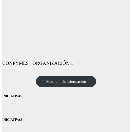
CONPYMES - ORGANIZACIÓN 1
Mostrar más información
INICIATIVAS
INICIATIVAS