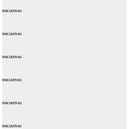
INICIATIVAS
INICIATIVAS
INICIATIVAS
INICIATIVAS
INICIATIVAS
INICIATIVAS