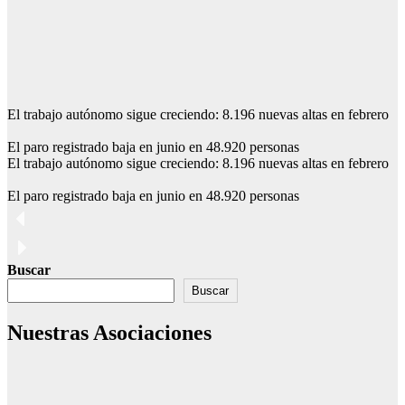
El trabajo autónomo sigue creciendo: 8.196 nuevas altas en febrero
El paro registrado baja en junio en 48.920 personas
El trabajo autónomo sigue creciendo: 8.196 nuevas altas en febrero
El paro registrado baja en junio en 48.920 personas
Buscar
Buscar
Nuestras Asociaciones