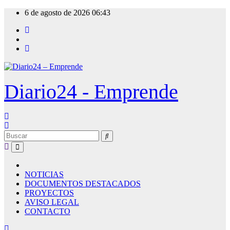
Ir
6 de agosto de 2026
06:43
al
contenido
Diario24 - Emprende
NOTICIAS
DOCUMENTOS DESTACADOS
PROYECTOS
AVISO LEGAL
CONTACTO