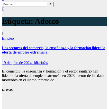
Etiqueta:
Adecco
Empleo
Los sectores del comercio, la enseñanza y la formación lidera la
oferta de empleo extremeña
19 de julio de 2024
diario24
El comercio, la enseñanza y formación y el sector sanitario han
liderado la oferta de empleo extremeña en 2023 a tenor de los datos
mostrados en el último informe de…
EL DATO