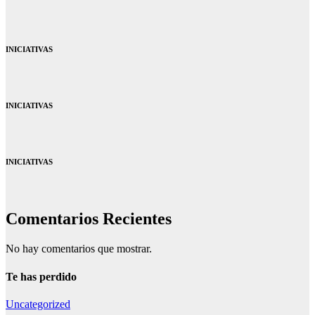
INICIATIVAS
INICIATIVAS
INICIATIVAS
Comentarios Recientes
No hay comentarios que mostrar.
Te has perdido
Uncategorized