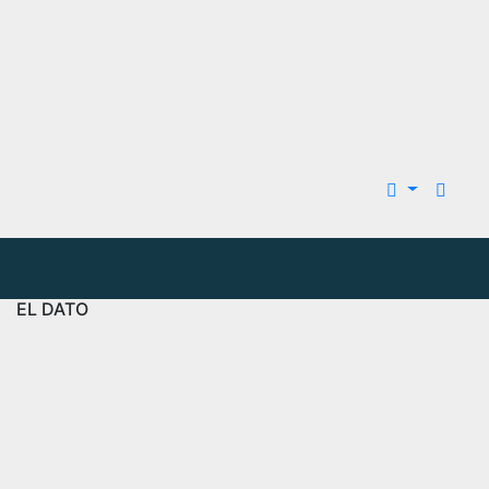
EL DATO