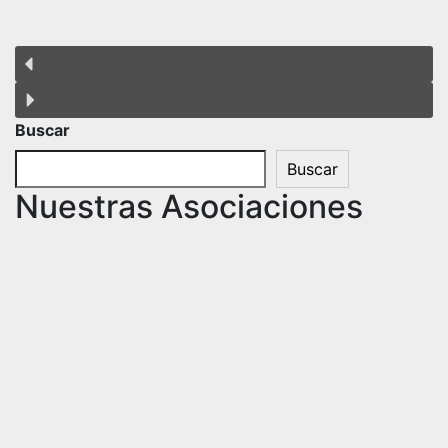
Buscar
Buscar
Nuestras Asociaciones