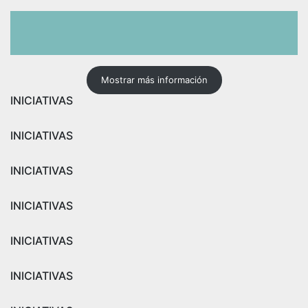
Mostrar más información
INICIATIVAS
INICIATIVAS
INICIATIVAS
INICIATIVAS
INICIATIVAS
INICIATIVAS