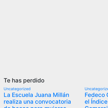
Te has perdido
Uncategorized
Uncategoriz
La Escuela Juana Millán
Fedeco 
realiza una convocatoria
el Índic