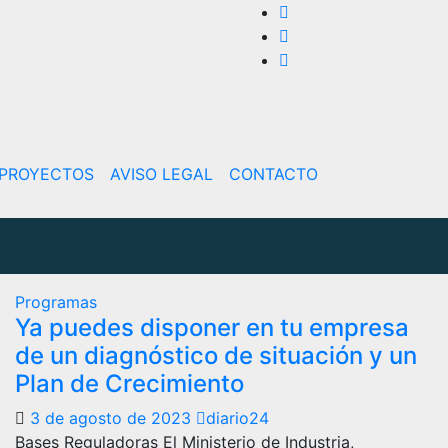
PROYECTOS
AVISO LEGAL
CONTACTO
Programas
Ya puedes disponer en tu empresa
de un diagnóstico de situación y un
Plan de Crecimiento
3 de agosto de 2023
diario24
Bases Reguladoras El Ministerio de Industria,