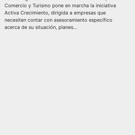
Comercio y Turismo pone en marcha la iniciativa
Activa Crecimiento, dirigida a empresas que
necesiten contar con asesoramiento específico
acerca de su situación, planes…