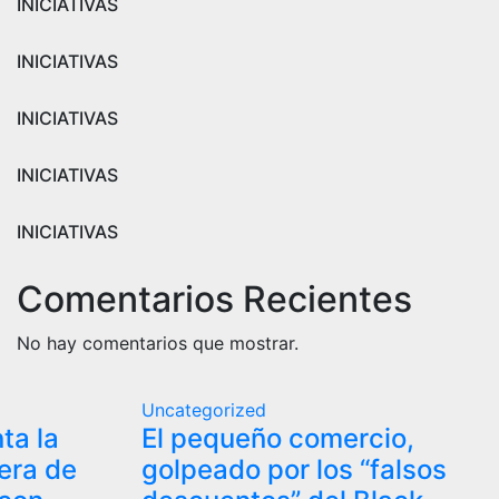
INICIATIVAS
INICIATIVAS
INICIATIVAS
INICIATIVAS
INICIATIVAS
Comentarios Recientes
No hay comentarios que mostrar.
Uncategorized
ta la
El pequeño comercio,
era de
golpeado por los “falsos